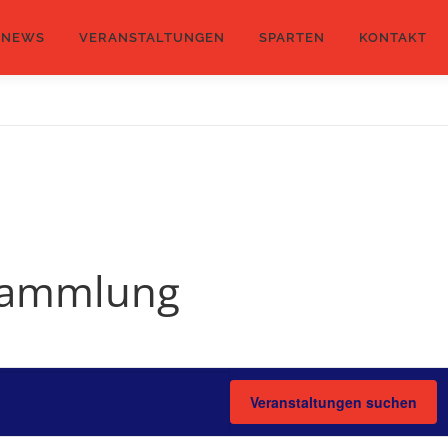
NEWS
VERANSTALTUNGEN
SPARTEN
KONTAKT
rsammlung
Veranstaltungen suchen