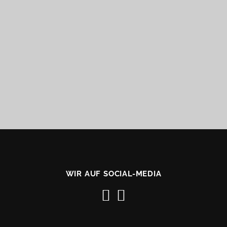
WIR AUF SOCIAL-MEDIA